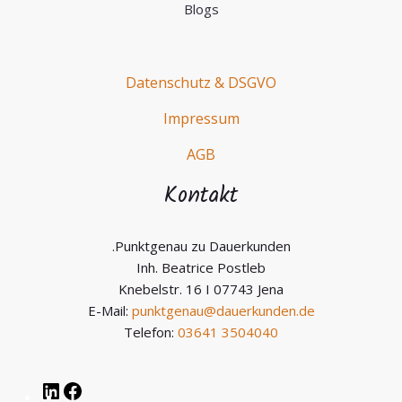
Blogs
Datenschutz & DSGVO
Impressum
AGB
Kontakt
.Punktgenau zu Dauerkunden
Inh. Beatrice Postleb
Knebelstr. 16 I 07743 Jena
E-Mail:
punktgenau@dauerkunden.de
Telefon:
03641 3504040