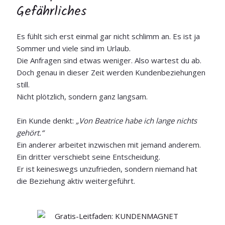
Gefährliches
Es fühlt sich erst einmal gar nicht schlimm an. Es ist ja
Sommer und viele sind im Urlaub.
Die Anfragen sind etwas weniger. Also wartest du ab.
Doch genau in dieser Zeit werden Kundenbeziehungen
still.
Nicht plötzlich, sondern ganz langsam.
Ein Kunde denkt:
„Von Beatrice habe ich lange nichts
gehört.“
Ein anderer arbeitet inzwischen mit jemand anderem.
Ein dritter verschiebt seine Entscheidung.
Er ist keineswegs unzufrieden, sondern niemand hat
die Beziehung aktiv weitergeführt.