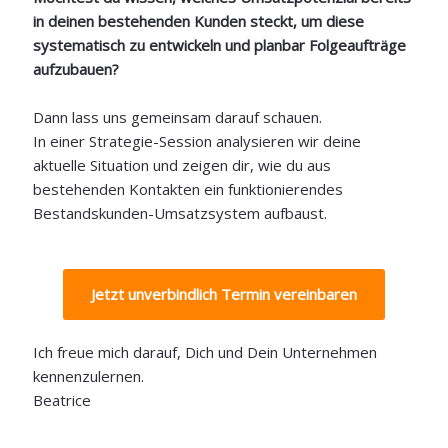
in deinen bestehenden Kunden steckt, um
diese
systematisch zu entwickeln und planbar Folgeaufträge
aufzubauen?
Dann lass uns gemeinsam darauf schauen.
In einer Strategie-Session analysieren wir deine
aktuelle Situation und zeigen dir, wie du aus
bestehenden Kontakten ein funktionierendes
Bestandskunden-Umsatzsystem aufbaust.
Jetzt unverbindlich Termin vereinbaren
Ich freue mich darauf, Dich und Dein Unternehmen
kennenzulernen.
Beatrice