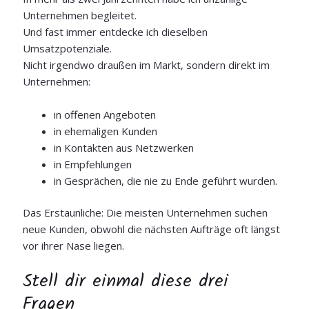
Unternehmen begleitet.
Und fast immer entdecke ich dieselben
Umsatzpotenziale.
Nicht irgendwo draußen im Markt, sondern direkt im
Unternehmen:
in offenen Angeboten
in ehemaligen Kunden
in Kontakten aus Netzwerken
in Empfehlungen
in Gesprächen, die nie zu Ende geführt wurden.
Das Erstaunliche: Die meisten Unternehmen suchen
neue Kunden, obwohl die nächsten Aufträge oft längst
vor ihrer Nase liegen.
Stell dir einmal diese drei
Fragen