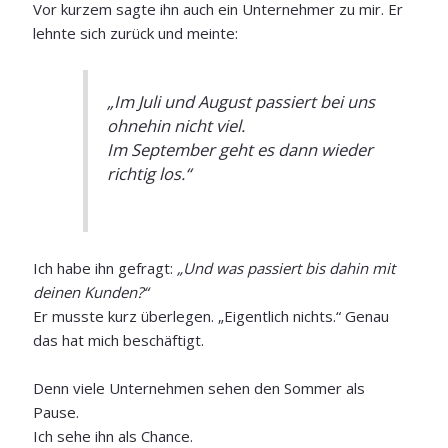
Vor kurzem sagte ihn auch ein Unternehmer zu mir.
Er
lehnte sich zurück und meinte:
„Im Juli und August passiert bei uns
ohnehin nicht viel.
Im September geht es dann wieder
richtig los.“
Ich habe ihn gefragt:
„Und was passiert bis dahin mit
deinen Kunden?“
Er musste kurz überlegen.
„Eigentlich nichts.“
Genau
das hat mich beschäftigt.
Denn viele Unternehmen sehen den Sommer als
Pause.
Ich sehe ihn als Chance.