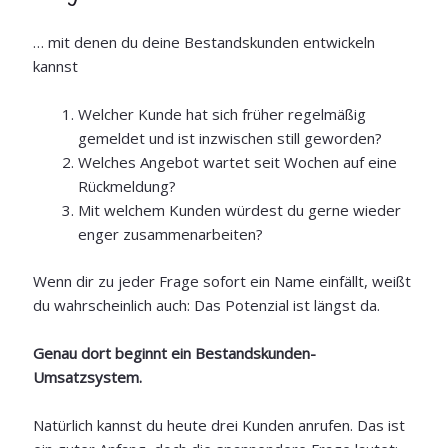
… mit denen du deine Bestandskunden entwickeln
kannst
Welcher Kunde hat sich früher regelmäßig
gemeldet und ist inzwischen still geworden?
Welches Angebot wartet seit Wochen auf eine
Rückmeldung?
Mit welchem Kunden würdest du gerne wieder
enger zusammenarbeiten?
Wenn dir zu jeder Frage sofort ein Name einfällt, weißt
du wahrscheinlich auch: Das Potenzial ist längst da.
Genau dort beginnt ein Bestandskunden-
Umsatzsystem.
Natürlich kannst du heute drei Kunden anrufen. Das ist