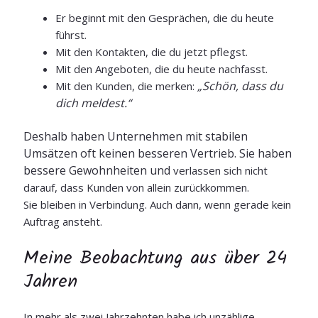
Er beginnt mit den Gesprächen, die du heute
führst.
Mit den Kontakten, die du jetzt pflegst.
Mit den Angeboten, die du heute nachfasst.
„Schön, dass du
Mit den Kunden, die merken:
dich meldest.“
Deshalb haben Unternehmen mit stabilen
Umsätzen oft keinen besseren Vertrieb.
Sie haben
bessere Gewohnheiten und
verlassen sich nicht
darauf, dass Kunden von allein zurückkommen.
Sie bleiben in Verbindung. Auch dann, wenn gerade kein
Auftrag ansteht.
Meine Beobachtung aus über 24
Jahren
In mehr als zwei Jahrzehnten habe ich unzählige