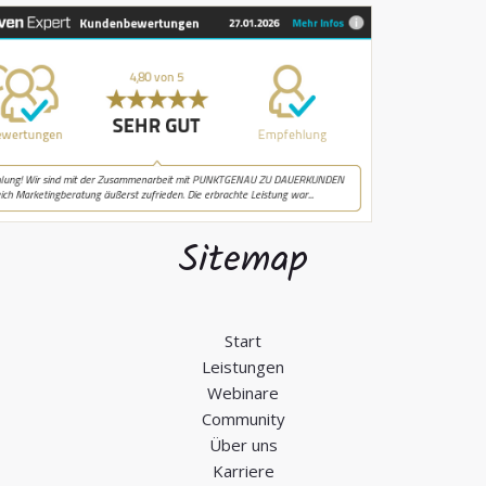
Sitemap
Start
Leistungen
Webinare
Community
Über uns
Karriere