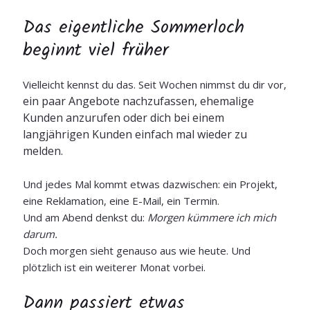
Das eigentliche Sommerloch
beginnt viel früher
Vielleicht kennst du das. Seit Wochen nimmst du dir vor,
ein paar Angebote nachzufassen,
ehemalige
Kunden anzurufen oder
dich bei einem
langjährigen Kunden einfach mal wieder zu
melden.
Und jedes Mal kommt etwas dazwischen: ein Projekt,
eine Reklamation, eine E-Mail, ein Termin.
Und am Abend denkst du:
Morgen kümmere ich mich
darum.
Doch morgen sieht genauso aus wie heute. Und
plötzlich ist ein weiterer Monat vorbei.
Dann passiert etwas