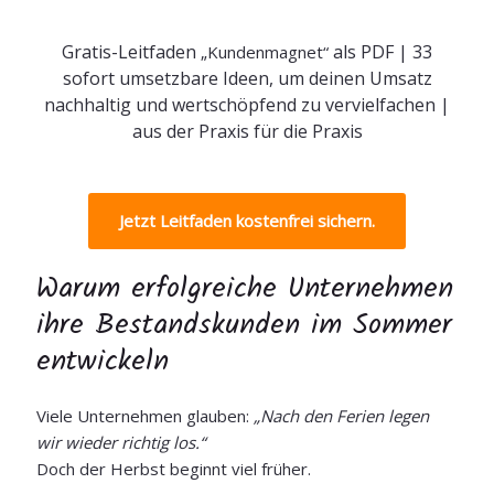
Gratis-Leitfaden
als PDF |
33
„Kundenmagnet“
sofort umsetzbare Ideen, um deinen Umsatz
nachhaltig und wertschöpfend zu vervielfachen |
aus der Praxis für die Praxis
Jetzt Leitfaden kostenfrei sichern.
Warum erfolgreiche Unternehmen
ihre Bestandskunden im Sommer
entwickeln
Viele Unternehmen glauben:
„Nach den Ferien legen
wir wieder richtig los.“
Doch der Herbst beginnt viel früher.