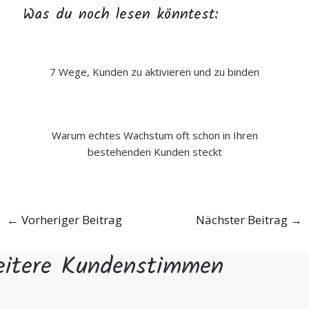
Was du noch lesen könntest:
7 Wege, Kunden zu aktivieren und zu binden
Warum echtes Wachstum oft schon in Ihren
bestehenden Kunden steckt
←
Vorheriger Beitrag
Nächster Beitrag
→
itere Kundenstimmen