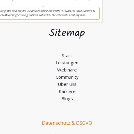
Sitemap
Start
Leistungen
Webinare
Community
Über uns
Karriere
Blogs
Datenschutz & DSGVO