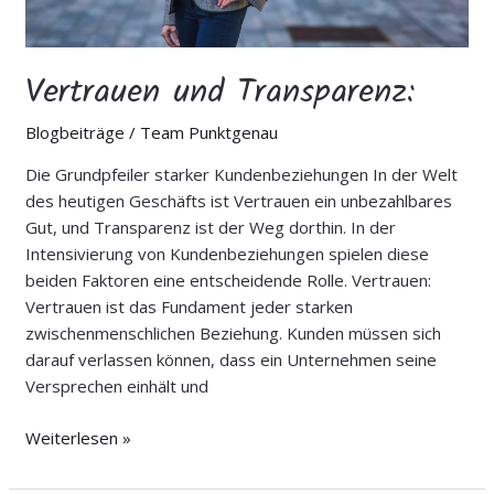
Vertrauen und Transparenz:
Blogbeiträge
/
Team Punktgenau
Die Grundpfeiler starker Kundenbeziehungen In der Welt
des heutigen Geschäfts ist Vertrauen ein unbezahlbares
Gut, und Transparenz ist der Weg dorthin. In der
Intensivierung von Kundenbeziehungen spielen diese
beiden Faktoren eine entscheidende Rolle. Vertrauen:
Vertrauen ist das Fundament jeder starken
zwischenmenschlichen Beziehung. Kunden müssen sich
darauf verlassen können, dass ein Unternehmen seine
Versprechen einhält und
Weiterlesen »