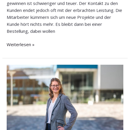
gewinnen ist schwieriger und teuer. Der Kontakt zu den
Kunden endet jedoch oft mit der erbrachten Leistung. Die
Mitarbeiter kümmern sich um neue Projekte und der
Kunde hört nichts mehr. Es bleibt dann bei einer
Bestellung, dabei wollen
Weiterlesen »
Vertrauen
und
Transparenz: