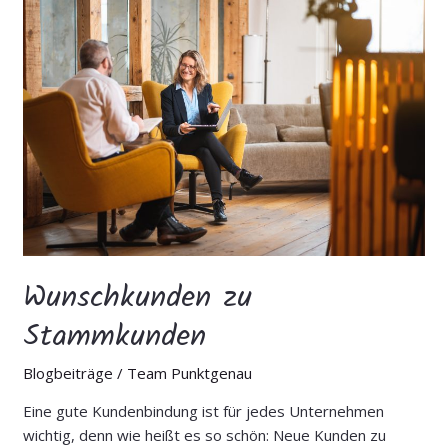
Wunschkunden
zu
Stammkunden
Wunschkunden zu
Stammkunden
Blogbeiträge
/
Team Punktgenau
Eine gute Kundenbindung ist für jedes Unternehmen
wichtig, denn wie heißt es so schön: Neue Kunden zu