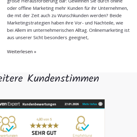
große Herausforderung dar: Gewinnen Sie durch online
oder offline Marketing mehr Kunden für ihr Unternehmen,
die mit der Zeit auch zu Wunschkunden werden? Beide
Marketingstrategien haben ihre Vor- und Nachteile, wie
bei Allem im unternehmerischen Alltag. Onlinemarketing ist
aus unserer Sicht besonders geeignet,
Weiterlesen »
itere Kundenstimmen