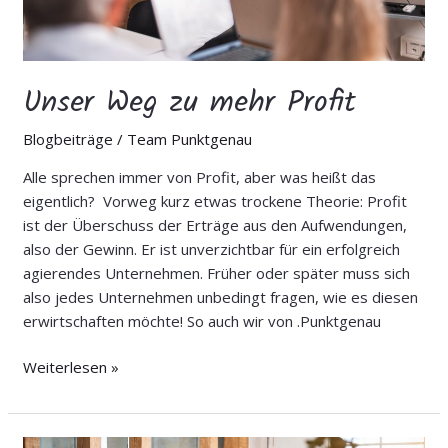
Unser Weg zu mehr Profit
Blogbeiträge
/
Team Punktgenau
Alle sprechen immer von Profit, aber was heißt das
eigentlich? Vorweg kurz etwas trockene Theorie: Profit
ist der Überschuss der Erträge aus den Aufwendungen,
also der Gewinn. Er ist unverzichtbar für ein erfolgreich
agierendes Unternehmen. Früher oder später muss sich
also jedes Unternehmen unbedingt fragen, wie es diesen
erwirtschaften möchte! So auch wir von .Punktgenau
Weiterlesen »