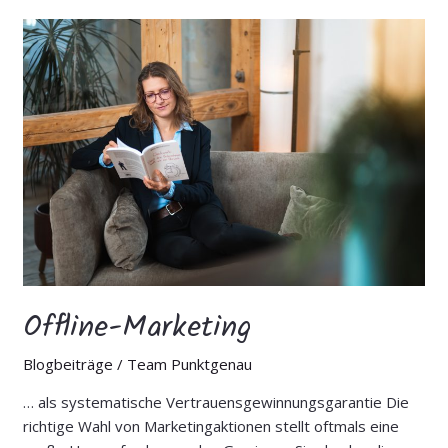
Offline-
Marketing
Offline-Marketing
Blogbeiträge
/
Team Punktgenau
… als systematische Vertrauensgewinnungsgarantie Die
richtige Wahl von Marketingaktionen stellt oftmals eine