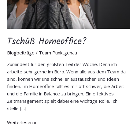
Tschüß Homeoffice?
Blogbeiträge
/
Team Punktgenau
Zumindest für den größten Teil der Woche. Denn ich
arbeite sehr gerne im Büro. Wenn alle aus dem Team da
sind, können wir uns schneller austauschen und Ideen
finden. Im Homeoffice fällt es mir oft schwer, die Arbeit
und die Familie in Balance zu bringen. Ein effektives
Zeitmanagement spielt dabei eine wichtige Rolle. Ich
stelle […]
Weiterlesen »