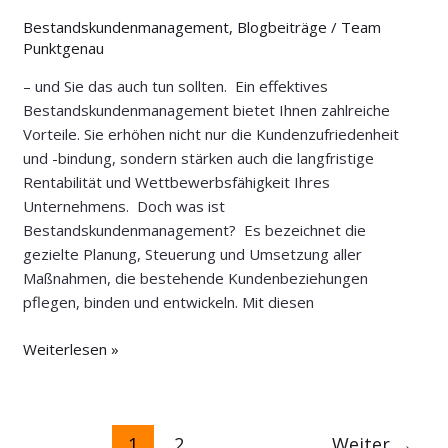
Bestandskundenmanagement
,
Blogbeiträge
/
Team
Punktgenau
– und Sie das auch tun sollten. Ein effektives
Bestandskundenmanagement bietet Ihnen zahlreiche
Vorteile. Sie erhöhen nicht nur die Kundenzufriedenheit
und -bindung, sondern stärken auch die langfristige
Rentabilität und Wettbewerbsfähigkeit Ihres
Unternehmens. Doch was ist
Bestandskundenmanagement? Es bezeichnet die
gezielte Planung, Steuerung und Umsetzung aller
Maßnahmen, die bestehende Kundenbeziehungen
pflegen, binden und entwickeln. Mit diesen
Weiterlesen »
1
2
Weiter
→