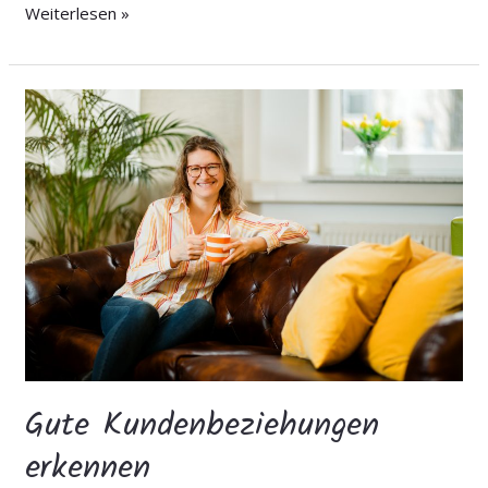
Weiterlesen »
Gute
Kundenbeziehungen
erkennen
Gute Kundenbeziehungen
erkennen