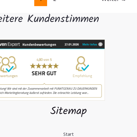
itere Kundenstimmen
Sitemap
Start