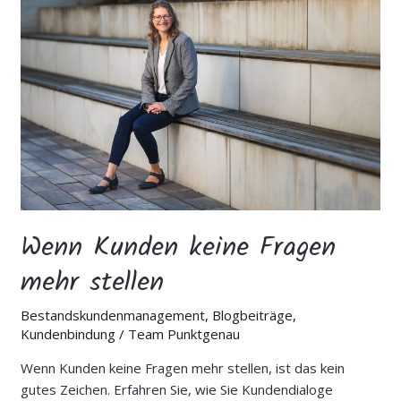
Kunden
keine
Fragen
mehr
stellen
Wenn Kunden keine Fragen
mehr stellen
Bestandskundenmanagement
,
Blogbeiträge
,
Kundenbindung
/
Team Punktgenau
Wenn Kunden keine Fragen mehr stellen, ist das kein
gutes Zeichen. Erfahren Sie, wie Sie Kundendialoge