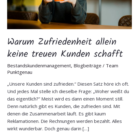
Warum Zufriedenheit allein
keine treuen Kunden schafft
Bestandskundenmanagement
,
Blogbeiträge
/
Team
Punktgenau
„Unsere Kunden sind zufrieden.“ Diesen Satz höre ich oft.
Und jedes Mal stelle ich dieselbe Frage: „Woher weißt du
das eigentlich?“ Meist wird es dann einen Moment still.
Denn natürlich gibt es Kunden, die zufrieden sind. Mit
denen die Zusammenarbeit läuft. Es gibt kaum
Reklamationen. Die Rechnungen werden bezahlt. Alles
wirkt wunderbar. Doch genau darin […]