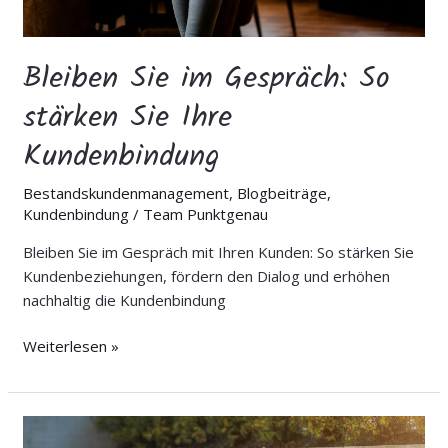
Bleiben Sie im Gespräch: So
stärken Sie Ihre
Kundenbindung
Bestandskundenmanagement
,
Blogbeiträge
,
Kundenbindung
/
Team Punktgenau
Bleiben Sie im Gespräch mit Ihren Kunden: So stärken Sie
Kundenbeziehungen, fördern den Dialog und erhöhen
nachhaltig die Kundenbindung
Weiterlesen »
Wenn