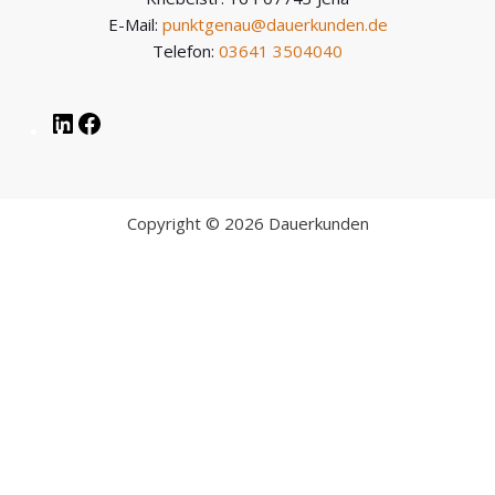
E-Mail:
punktgenau@dauerkunden.de
Telefon:
03641 3504040
Copyright © 2026 Dauerkunden